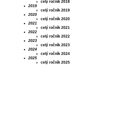
celý ročník 2018
2019
celý ročník 2019
2020
celý ročník 2020
2021
celý ročník 2021
2022
celý ročník 2022
2023
celý ročník 2023
2024
celý ročník 2024
2025
celý ročník 2025