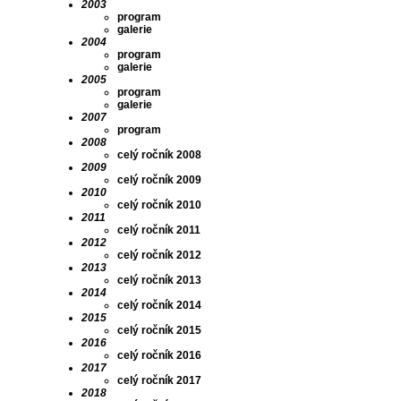
2003
program
galerie
2004
program
galerie
2005
program
galerie
2007
program
2008
celý ročník 2008
2009
celý ročník 2009
2010
celý ročník 2010
2011
celý ročník 2011
2012
celý ročník 2012
2013
celý ročník 2013
2014
celý ročník 2014
2015
celý ročník 2015
2016
celý ročník 2016
2017
celý ročník 2017
2018